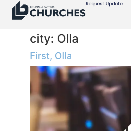
Request Update
city:
Olla
First, Olla